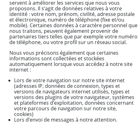
servent à améliorer les services que nous vous
proposons. Il s’agit de données relatives à votre
identité : votre nom, prénom, civilité, adresse postale
et électronique, numéro de téléphone (fixe et/ou
mobile). Certaines données à caractère personnel que
nous traitons, peuvent également provenir de
partenaires tiers telles que par exemple votre numéro
de téléphone, ou votre profil sur un réseau social.
Nous vous précisons également que certaines
informations sont collectées et stockées
automatiquement lorsque vous accédez à notre site
internet :
Lors de votre navigation sur notre site internet
(adresses IP, données de connexion, types et
versions de navigateurs internet utilisés, types et
versions des plugins de votre navigateur, systèmes
et plateformes d’exploitation, données concernant
votre parcours de navigation sur notre site,
cookies)
Lors d’envoi de messages à notre attention.