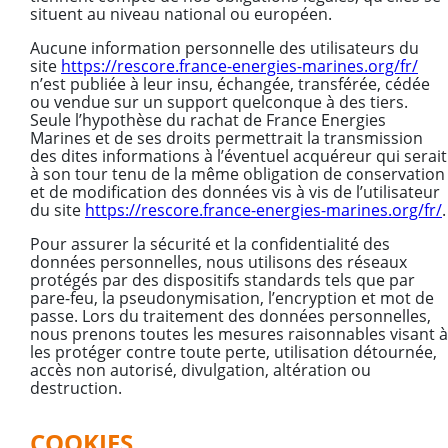
situent au niveau national ou européen.
Aucune information personnelle des utilisateurs du
site
https://rescore.france-energies-marines.org/fr/
n’est publiée à leur insu, échangée, transférée, cédée
ou vendue sur un support quelconque à des tiers.
Seule l’hypothèse du rachat de France Energies
Marines et de ses droits permettrait la transmission
des dites informations à l’éventuel acquéreur qui serait
à son tour tenu de la même obligation de conservation
et de modification des données vis à vis de l’utilisateur
du site
https://rescore.france-energies-marines.org/fr/
.
Pour assurer la sécurité et la confidentialité des
données personnelles, nous utilisons des réseaux
protégés par des dispositifs standards tels que par
pare-feu, la pseudonymisation, l’encryption et mot de
passe. Lors du traitement des données personnelles,
nous prenons toutes les mesures raisonnables visant à
les protéger contre toute perte, utilisation détournée,
accès non autorisé, divulgation, altération ou
destruction.
COOKIES