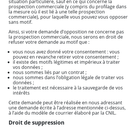
situation particulière, sauf en ce qui concerne la
prospection commerciale (y compris du profilage dans
la mesure où il est lié à une telle prospection
commerciale), pour laquelle vous pouvez vous opposer
sans motif.
Ainsi, si votre demande d’opposition ne concerne pas
la prospection commerciale, nous serons en droit de
refuser votre demande au motif que :
vous nous avez donné votre consentement : vous
pouvez en revanche retirer votre consentement ;
il existe des motifs légitimes et impérieux à traiter
vos données ;
nous sommes liés par un contrat ;
nous sommes dans l’obligation légale de traiter vos
données ;
le traitement est nécessaire à la sauvegarde de vos
intérêts
Cette demande peut être réalisée en nous adressant
une demande écrite à l’adresse mentionnée ci-dessus,
à l’aide du modèle de courrier élaboré par la CNIL.
Droit de suppression