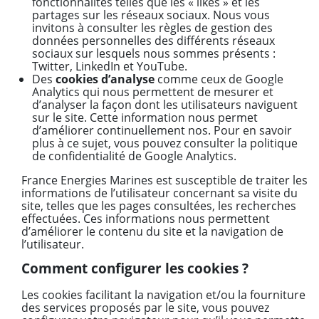
fonctionnalités telles que les « likes » et les
partages sur les réseaux sociaux. Nous vous
invitons à consulter les règles de gestion des
données personnelles des différents réseaux
sociaux sur lesquels nous sommes présents :
Twitter, LinkedIn et YouTube.
Des
cookies d’analyse
comme ceux de Google
Analytics qui nous permettent de mesurer et
d’analyser la façon dont les utilisateurs naviguent
sur le site. Cette information nous permet
d’améliorer continuellement nos. Pour en savoir
plus à ce sujet, vous pouvez consulter la politique
de confidentialité de Google Analytics.
France Energies Marines est susceptible de traiter les
informations de l’utilisateur concernant sa visite du
site, telles que les pages consultées, les recherches
effectuées. Ces informations nous permettent
d’améliorer le contenu du site et la navigation de
l’utilisateur.
Comment configurer les cookies ?
Les cookies facilitant la navigation et/ou la fourniture
des services proposés par le site, vous pouvez