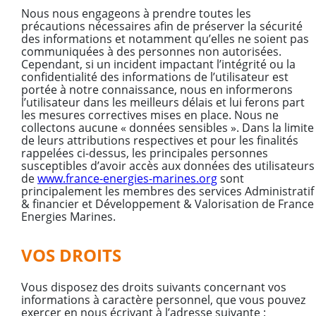
Nous nous engageons à prendre toutes les
précautions nécessaires afin de préserver la sécurité
des informations et notamment qu’elles ne soient pas
communiquées à des personnes non autorisées.
Cependant, si un incident impactant l’intégrité ou la
confidentialité des informations de l’utilisateur est
portée à notre connaissance, nous en informerons
l’utilisateur dans les meilleurs délais et lui ferons part
les mesures correctives mises en place. Nous ne
collectons aucune « données sensibles ». Dans la limite
de leurs attributions respectives et pour les finalités
rappelées ci-dessus, les principales personnes
susceptibles d’avoir accès aux données des utilisateurs
de
www.france-energies-marines.org
sont
principalement les membres des services Administratif
& financier et Développement & Valorisation de France
Energies Marines.
VOS DROITS
Vous disposez des droits suivants concernant vos
informations à caractère personnel, que vous pouvez
exercer en nous écrivant à l’adresse suivante :