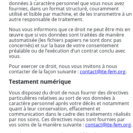
données à caractère personnel que vous nous avez
fournies, dans un format structuré, couramment
utilisé et lisible par machine, et de les transmettre à un
autre responsable de traitement.
Nous vous informons que ce droit ne peut être mis en
œuvre que si vos données sont traitées de manière
automatisée (les fichiers papiers ne sont donc pas
concernés) et sur la base de votre consentement
préalable ou de l’exécution d’un contrat conclu avec
vous.
Pour exercer ce droit, nous vous invitons à nous
contacter de la façon suivante :
contact@ite-fem.org
.
Testament numérique
Vous disposez du droit de nous fournir des directives
particulières relatives au sort de vos données à
caractère personnel après votre décès et notamment
quant à leur conservation, effacement et
communication dans le cadre des traitements réalisés
par nos soins. Ces directives nous sont fournies par
vos soins de la manière suivante :
contact@ite-fem.org
.