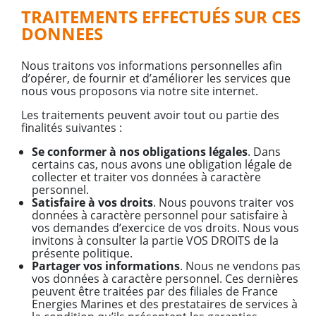
TRAITEMENTS EFFECTUÉS SUR CES
DONNEES
Nous traitons vos informations personnelles afin
d’opérer, de fournir et d’améliorer les services que
nous vous proposons via notre site internet.
Les traitements peuvent avoir tout ou partie des
finalités suivantes :
Se conformer à nos obligations légales
. Dans
certains cas, nous avons une obligation légale de
collecter et traiter vos données à caractère
personnel.
Satisfaire à vos droits
. Nous pouvons traiter vos
données à caractère personnel pour satisfaire à
vos demandes d’exercice de vos droits. Nous vous
invitons à consulter la partie VOS DROITS de la
présente politique.
Partager vos informations
. Nous ne vendons pas
vos données à caractère personnel. Ces dernières
peuvent être traitées par des filiales de France
Energies Marines et des prestataires de services à