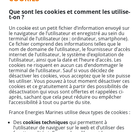
Que sont les cookies et comment les utilise-
t-on ?
Un cookie est un petit fichier d’information envoyé sur
le navigateur de l’utilisateur et enregistré au sein du
terminal de l’utilisateur (ex : ordinateur, smartphone).
Ce fichier comprend des informations telles que le
nom de domaine de l’utilisateur, le fournisseur d’accès
internet de l’utilisateur, le système d’exploitation de
l’utilisateur, ainsi que la date et l’heure d’accès. Les
cookies ne risquent en aucun cas d’endommager le
terminal de l’utilisateur. Sauf si vous décidez de
désactiver les cookies, vous acceptez que le site puisse
les utiliser. Vous pouvez à tout moment désactiver ces
cookies et ce gratuitement à partir des possibilités de
désactivation qui vous sont offertes et rappelées ci-
après, sachant que cela peut réduire ou empêcher
l’accessibilité à tout ou partie du site.
France Energies Marines utilise deux types de cookies :
Des
cookies techniques
qui permettent à
l’utilisateur de naviguer sur le web et d’utiliser des