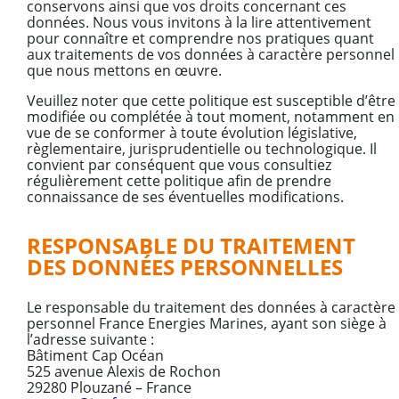
conservons ainsi que vos droits concernant ces
données. Nous vous invitons à la lire attentivement
pour connaître et comprendre nos pratiques quant
aux traitements de vos données à caractère personnel
que nous mettons en œuvre.
Veuillez noter que cette politique est susceptible d’être
modifiée ou complétée à tout moment, notamment en
vue de se conformer à toute évolution législative,
règlementaire, jurisprudentielle ou technologique. Il
convient par conséquent que vous consultiez
régulièrement cette politique afin de prendre
connaissance de ses éventuelles modifications.
RESPONSABLE DU TRAITEMENT
DES DONNÉES PERSONNELLES
Le responsable du traitement des données à caractère
personnel France Energies Marines, ayant son siège à
l’adresse suivante :
Bâtiment Cap Océan
525 avenue Alexis de Rochon
29280 Plouzané – France