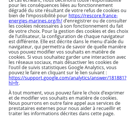
pour les conséquences liées au fonctionnement
dégradé du site résultant de votre refus de cookies ou
bien de l’impossibilité pour
https://rescore.france-
energies-marines.org/fr/
d’enregistrer ou de consulter
les cookies nécessaires à son fonctionnement du fait
de votre choix. Pour la gestion des cookies et des choix
de l’utilisateur, la configuration de chaque navigateur
est différente. Elle est décrite dans le menu d’aide du
navigateur, qui permettra de savoir de quelle manière
vous pouvez modifier vos souhaits en matière de
cookies. Si vous souhaitez garder une interaction avec
les réseaux sociaux, mais désactiver les cookies de
l’outil de suivis statistiques Google Analytics, vous
pouvez le faire en cliquant sur le lien suivant :
https://support.google.com/analytics/answer/181881?
hl=fr
.
À tout moment, vous pouvez faire le choix d’exprimer
et de modifier vos souhaits en matière de cookies.
Nous pourrons en outre faire appel aux services de
prestataires externes pour nous aider à recueillir et
traiter les informations décrites dans cette page.