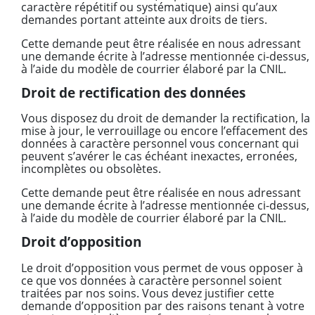
caractère répétitif ou systématique) ainsi qu’aux
demandes portant atteinte aux droits de tiers.
Cette demande peut être réalisée en nous adressant
une demande écrite à l’adresse mentionnée ci-dessus,
à l’aide du modèle de courrier élaboré par la CNIL.
Droit de rectification des données
Vous disposez du droit de demander la rectification, la
mise à jour, le verrouillage ou encore l’effacement des
données à caractère personnel vous concernant qui
peuvent s’avérer le cas échéant inexactes, erronées,
incomplètes ou obsolètes.
Cette demande peut être réalisée en nous adressant
une demande écrite à l’adresse mentionnée ci-dessus,
à l’aide du modèle de courrier élaboré par la CNIL.
Droit d’opposition
Le droit d’opposition vous permet de vous opposer à
ce que vos données à caractère personnel soient
traitées par nos soins. Vous devez justifier cette
demande d’opposition par des raisons tenant à votre