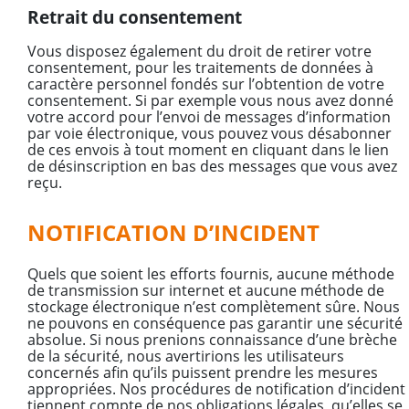
Retrait du consentement
Vous disposez également du droit de retirer votre
consentement, pour les traitements de données à
caractère personnel fondés sur l’obtention de votre
consentement. Si par exemple vous nous avez donné
votre accord pour l’envoi de messages d’information
par voie électronique, vous pouvez vous désabonner
de ces envois à tout moment en cliquant dans le lien
de désinscription en bas des messages que vous avez
reçu.
NOTIFICATION D’INCIDENT
Quels que soient les efforts fournis, aucune méthode
de transmission sur internet et aucune méthode de
stockage électronique n’est complètement sûre. Nous
ne pouvons en conséquence pas garantir une sécurité
absolue. Si nous prenions connaissance d’une brèche
de la sécurité, nous avertirions les utilisateurs
concernés afin qu’ils puissent prendre les mesures
appropriées. Nos procédures de notification d’incident
tiennent compte de nos obligations légales, qu’elles se