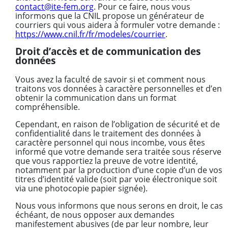
contact@ite-fem.org
. Pour ce faire, nous vous
informons que la CNIL propose un générateur de
courriers qui vous aidera à formuler votre demande :
https://www.cnil.fr/fr/modeles/courrier
.
Droit d’accès et de communication des
données
Vous avez la faculté de savoir si et comment nous
traitons vos données à caractère personnelles et d’en
obtenir la communication dans un format
compréhensible.
Cependant, en raison de l’obligation de sécurité et de
confidentialité dans le traitement des données à
caractère personnel qui nous incombe, vous êtes
informé que votre demande sera traitée sous réserve
que vous rapportiez la preuve de votre identité,
notamment par la production d’une copie d’un de vos
titres d’identité valide (soit par voie électronique soit
via une photocopie papier signée).
Nous vous informons que nous serons en droit, le cas
échéant, de nous opposer aux demandes
manifestement abusives (de par leur nombre, leur