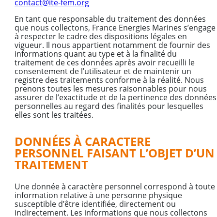
contact@ite-fem.org
En tant que responsable du traitement des données
que nous collectons, France Energies Marines s’engage
à respecter le cadre des dispositions légales en
vigueur. Il nous appartient notamment de fournir des
informations quant au type et à la finalité du
traitement de ces données après avoir recueilli le
consentement de l’utilisateur et de maintenir un
registre des traitements conforme à la réalité. Nous
prenons toutes les mesures raisonnables pour nous
assurer de l’exactitude et de la pertinence des données
personnelles au regard des finalités pour lesquelles
elles sont les traitées.
DONNÉES À CARACTERE
PERSONNEL FAISANT L’OBJET D’UN
TRAITEMENT
Une donnée à caractère personnel correspond à toute
information relative à une personne physique
susceptible d’être identifiée, directement ou
indirectement. Les informations que nous collectons