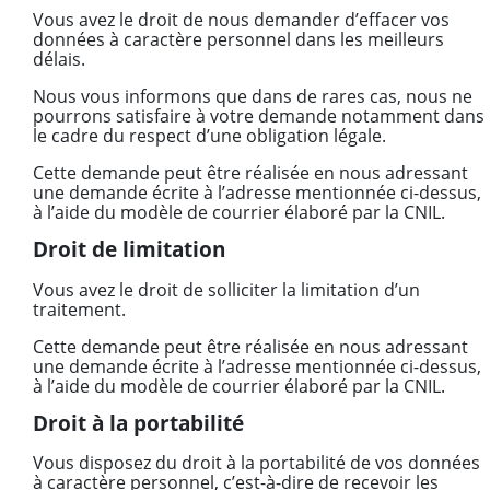
Vous avez le droit de nous demander d’effacer vos
données à caractère personnel dans les meilleurs
délais.
Nous vous informons que dans de rares cas, nous ne
pourrons satisfaire à votre demande notamment dans
le cadre du respect d’une obligation légale.
Cette demande peut être réalisée en nous adressant
une demande écrite à l’adresse mentionnée ci-dessus,
à l’aide du modèle de courrier élaboré par la CNIL.
Droit de limitation
Vous avez le droit de solliciter la limitation d’un
traitement.
Cette demande peut être réalisée en nous adressant
une demande écrite à l’adresse mentionnée ci-dessus,
à l’aide du modèle de courrier élaboré par la CNIL.
Droit à la portabilité
Vous disposez du droit à la portabilité de vos données
à caractère personnel, c’est-à-dire de recevoir les