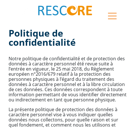
ouvrir l
Politique de
confidentialité
Notre politique de confidentialité et de protection des
données à caractère personnel été revue suite à
l’entrée en vigueur, le 25 mai 2018, du Règlement
européen n°2016/679 relatif à la protection des
personnes physiques à l’égard du traitement des
données à caractère personnel et à la libre circulation
de ces données. Ces données correspondent à toute
information permettant de vous identifier directement
ou indirectement en tant que personne physique.
La présente politique de protection des données à
caractère personnel vise à vous indiquer quelles
données nous collectons, pour quelle raison et sur
quel fondement, et comment nous les utilisons et