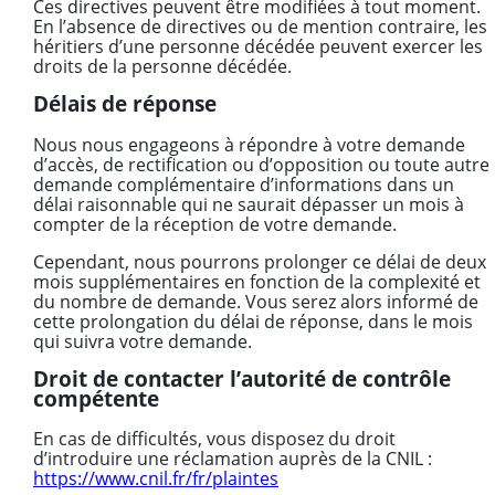
Ces directives peuvent être modifiées à tout moment.
En l’absence de directives ou de mention contraire, les
héritiers d’une personne décédée peuvent exercer les
droits de la personne décédée.
Délais de réponse
Nous nous engageons à répondre à votre demande
d’accès, de rectification ou d’opposition ou toute autre
demande complémentaire d’informations dans un
délai raisonnable qui ne saurait dépasser un mois à
compter de la réception de votre demande.
Cependant, nous pourrons prolonger ce délai de deux
mois supplémentaires en fonction de la complexité et
du nombre de demande. Vous serez alors informé de
cette prolongation du délai de réponse, dans le mois
qui suivra votre demande.
Droit de contacter l’autorité de contrôle
compétente
En cas de difficultés, vous disposez du droit
d’introduire une réclamation auprès de la CNIL :
https://www.cnil.fr/fr/plaintes